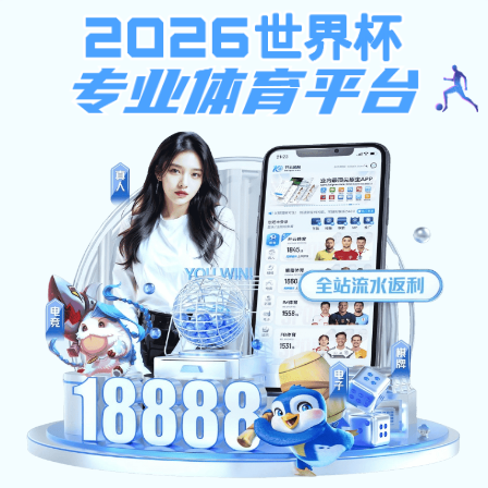
beat·365官方网站
体育焦点
足球球队
足球进攻套路
首页
→
足球进攻套路
话题广场
本隐私政策的最终解释以中文版本为准，
其他语言版本仅供参考。