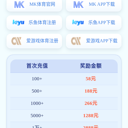
2026世界杯阿根廷队对奥地利核心球员解
当四年一度的足球狂欢即将在2026年的北美大
陆燃起战火，世界的目光总会被那些身着蓝白
条...
2026-07-26