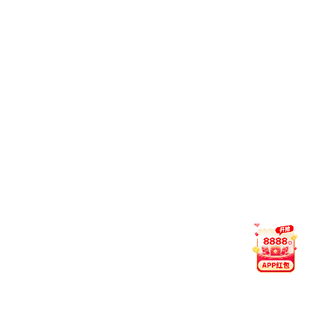
欧冠赛场马赛弱侧转移质量有望决定高压
在欧冠联赛的璀璨星河中，马赛这支法甲劲旅始终
是一颗令人瞩目的星...
2026-07-24