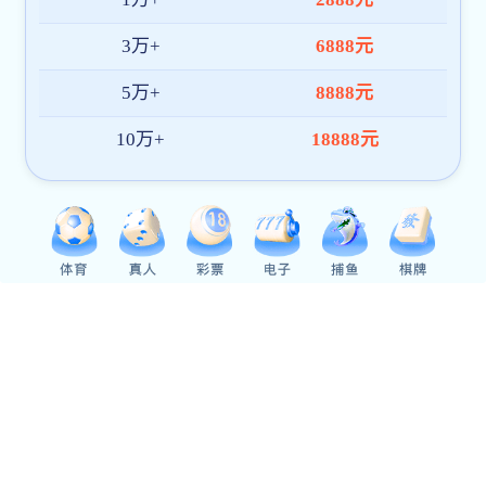
断。此时，盘口很有可能倾向于“小球”或葡萄牙让球
方低水，反映出市场对于单一爆点能否持续性施压的
疑虑。但足球比赛的趣味，恰在于纸面实力无法完全
解释的戏剧性。当巴坎布一旦形成单刀之势，或是在
角球、定位球战术中抢到落点，他给盘口带来的冲击
力将是即时的、跳跃式的。
综合来看，巴坎布面对葡萄牙队防线的表现，将直接
影响整场比赛的走势与最终的盘口走向。他是一把双
刃剑：可能因为过度孤军奋战而效率平平，也可能凭
借一次闪电突袭成为改写剧本的英雄。对于参与竞猜
或深度分析的朋友而言，关注重点不应只放在“能否
进球”的简单二元论上，而应留意他在比赛前半小时
的触球频率与冲刺次数。若巴坎布屡次获得冲刺机会