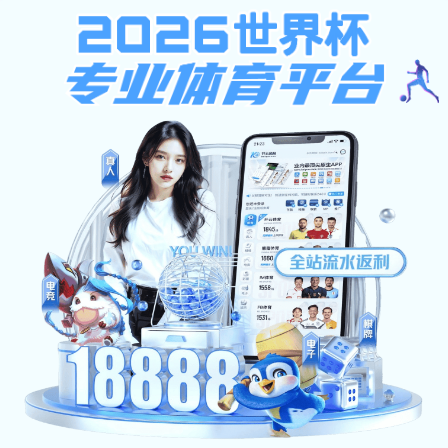
beat·365官方网站
体育焦点
足球球队
足球进攻套路
巴坎布面对葡萄牙队防线能否带
动进攻节奏盘口影响前瞻
2026-07-05 08:29
112
beat·365 听...
体育焦点
在世界杯的璀璨舞台上，每一次强强对话都如同精心
编排的交响乐，而球员则是其中跃动的音符。当刚果
民主共和国(前扎伊尔)的锋线尖刀塞德里克·巴坎布
(Cédric Bakambu)即将直面由鲁本·迪亚斯领衔的葡
萄牙钢铁防线时，一种独特的战术张力与盘口博弈便
在球迷与分析师心中悄然升腾。这不仅是一场关乎胜