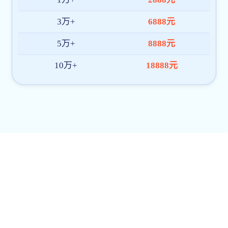
的传球线路参考，反而可能成为比赛的转折点。
四、心理博弈与战术执行
这场对决的本质是一场心理战。西班牙的防守覆盖在
无形中消磨着对手的自信心。当坎诺连续两次尝试突
破都被化解，他是否还有勇气进行第三次？当他的传
球线路被屡次识破，他是否能完成瞬间的思维转换？
我认为，坎诺的优势不在于硬碰硬的对抗，而在于他
超乎常人的比赛阅读能力。他可以通过观察对手的站
位频率，来预判西班牙下一步的补防方向。如果他能
利用对手急于断球的心理，做出假传真扣的假动作，
再利用身体卡住身位，那么他就为自己和队友争取到
了那宝贵的0.5秒。这0.5秒，足以改变传球的轨迹与
力度，从而让传球线路参考变得更具实战意义。