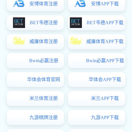
链。
二、传球线路的“生命线”与“死胡
同”
分析坎诺的传球线路，我们需要将其拆解为三个层
次。第一层是向边路的横向转移，这通常被认为是应
对西班牙高位压迫的常规解法。当坎诺拉边接球，他
能够吸引防守重心偏移，从而为后排插上的中场创造
空当。然而，西班牙的边后卫回防速度极快，这种传
球往往只能延缓防守节奏，却难以形成致命一击。第
二层是极具冒险精神的斜塞球，即利用西班牙防线身
后那微小的空隙。这是最激动人心的“杀招”，但成功
率极低，因为西班牙的造越位战术极其统一。坎诺的
传球线路参考价值在此体现：他需要观察对手后防线
整体移动的瞬间，在交错步伐中送出提前量。