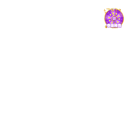
beat365官网体验更多不一样的精彩.,beat·365官方网
站是...
体验
关于
延伸阅读