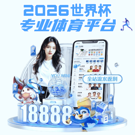
beat·365官方网站
体育焦点
足球球队
足球进攻套路
坎诺面对西班牙对抗覆盖是否占
优传球线路参考
2026-07-07 13:12
113
beat·365 听...
足球球队
在世界杯的宏大舞台上，每一次战术博弈都如同精密
的棋局，而坎诺，这位身扛球队进攻旗帜的锋线核
心，正在面临一场前所未有的考验。当西班牙那如同
蛛网般密不透风的控球与覆盖体系横亘在前，一个关
键问题浮出水面：坎诺在面对西班牙的防守覆盖时，
究竟能否占据优势？他的传球线路又隐藏着怎样的玄