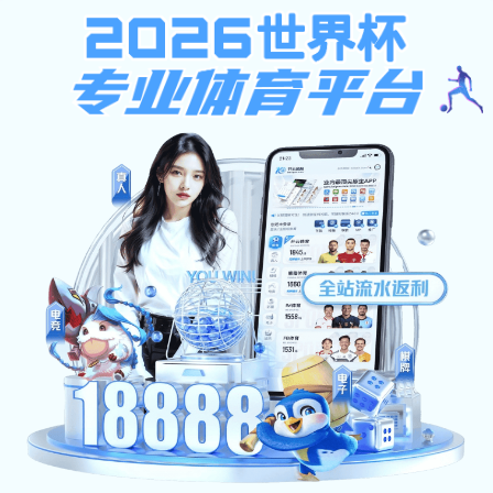
beat·365官方网站
体育焦点
足球球队
足球进攻套路
B费单骑闯关利雅得胜利新王诞生
全场沸腾
2026-07-05 08:25
99
beat·365 听...
足球球队
在足球的世界里，总有一些瞬间足以改变一支球队的
命运。当一个身披红色战袍的身影从中场启动，如同
猎豹般穿越层层防线，在数万名球迷的屏息凝视中完
成致命一击时，利雅得胜利的夜空瞬间被点燃。这不
是普通的一粒进球，这是新王登基的加冕礼。布鲁诺
·费尔南德斯，这位从欧洲豪门远道而来的中场大