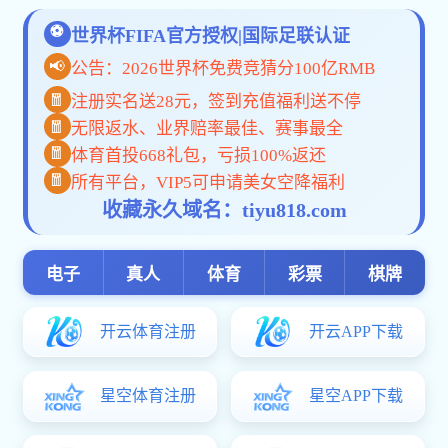
师，用一次足以载入史册的单骑闯关，向整个沙特联
赛宣告：利雅得胜利新王诞生，全场沸腾的欢呼声便
是最好的见证。
比赛的第67分钟，当皮球在利雅得胜利中场缓缓滚
动时，没有人预料到接下来会发生什么。B费在距离
对方球门约40米处接球，他抬头观察了一眼场上局
势。面前的防守阵型看似密不透风，三名对方后卫已
经形成合围之势。然而，巴西人特有的灵性在这一刻
喷薄而出。他用一个轻盈的假动作晃过第一名上抢的
后卫，随即利用节奏的变化变向加速，如同穿花蝴蝶
般从第二名防守球员身侧掠过。当他面对最后一名中
卫时，B费并未选择简单的分球，而是展现了过人的
胆识——一个极具想象力的油炸丸子过人，将皮球从
防守球员双腿之间送过，自己则如旋风般杀入禁区。