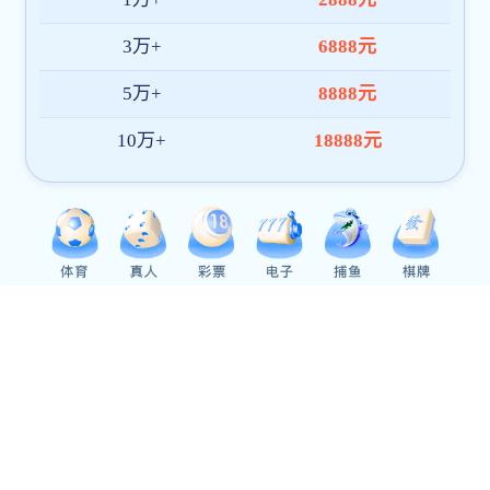
交叉换位来制造防守混乱。这粒进球过程中，正是他
从中场左侧启动，连续横向移动后突然变向杀向中
路，完全打乱了对方的防守部署。利雅得胜利的队友
们也给予了他充分信任，在B费持球推进的过程中，
其他球员果断拉开空间，为他创造了单挑对方防线的
机会。这种战术执行力和队友间的默契，正是球队能
够在本赛季异军突起的关键所在。B费用自己的表现
证明，他不仅是一名能够串联球队的传球手，更是一
位可以在关键时刻挺身而出的终结者。
终场哨声响起时，比分定格在2-0。B费在下半场的这
粒进球直接锁定了胜局。赛后接受采访时，这位冷静
的葡萄牙人将功劳归于团队，但他眼中闪烁的光芒无
法掩饰内心的狂喜。对于利雅得胜利而言，这不仅仅
是一场比赛的胜利。自从B费加盟以来，球队的中场