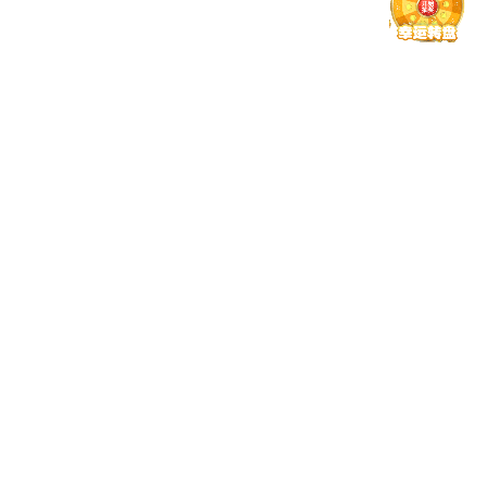
延伸阅读
欧冠纽卡斯尔对阵摩纳哥压迫后的回防将
当欧冠的战火燃烧至淘汰赛阶段，每一寸草皮的争
夺都关乎生死。纽卡...
2026-07-24